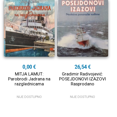
0,00 €
26,54 €
MITJA LAMUT:
Gradimir Radivojević:
Parobrodi Jadrana na
POSEJDONOVI IZAZOVI
razglednicama
Rasprodano
NIJE DOSTUPNO
NIJE DOSTUPNO