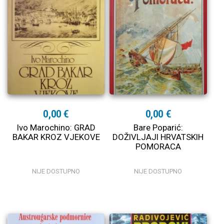
0,00 €
0,00 €
Ivo Marochino: GRAD
Bare Poparić:
BAKAR KROZ VJEKOVE
DOŽIVLJAJI HRVATSKIH
POMORACA
NIJE DOSTUPNO
NIJE DOSTUPNO