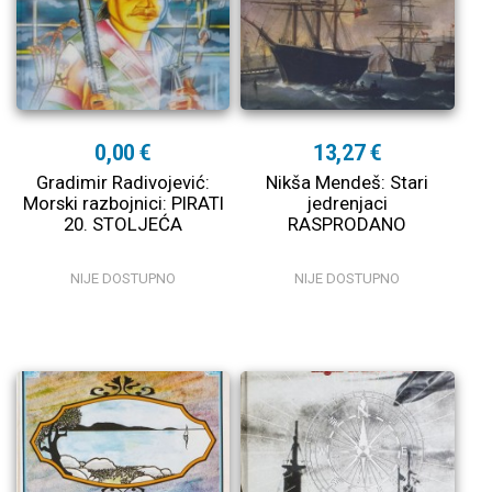
0,00 €
13,27 €
Gradimir Radivojević:
Nikša Mendeš: Stari
Morski razbojnici: PIRATI
jedrenjaci
20. STOLJEĆA
RASPRODANO
NIJE DOSTUPNO
NIJE DOSTUPNO