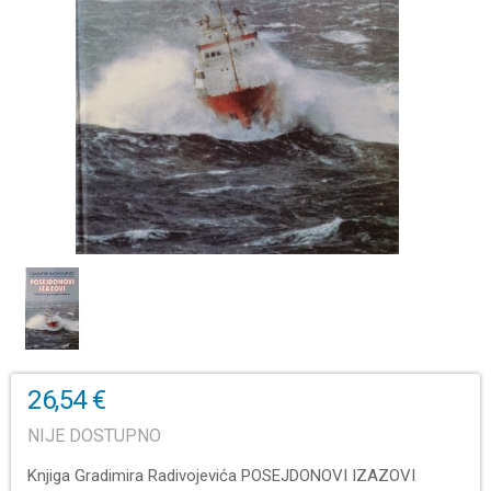
26,54 €
NIJE DOSTUPNO
Knjiga Gradimira Radivojevića POSEJDONOVI IZAZOVI