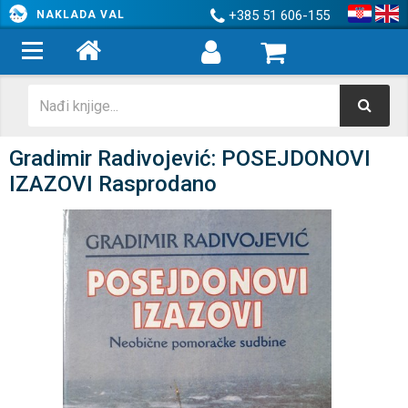
+385 51 606-155
NAKLADA VAL
Gradimir Radivojević: POSEJDONOVI
IZAZOVI Rasprodano