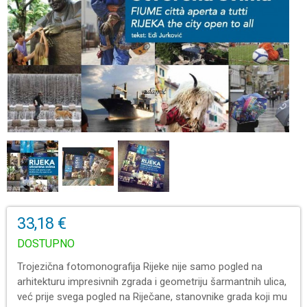
33,18 €
DOSTUPNO
Trojezična fotomonografija Rijeke nije samo pogled na
arhitekturu impresivnih zgrada i geometriju šarmantnih ulica,
već prije svega pogled na Riječane, stanovnike grada koji mu