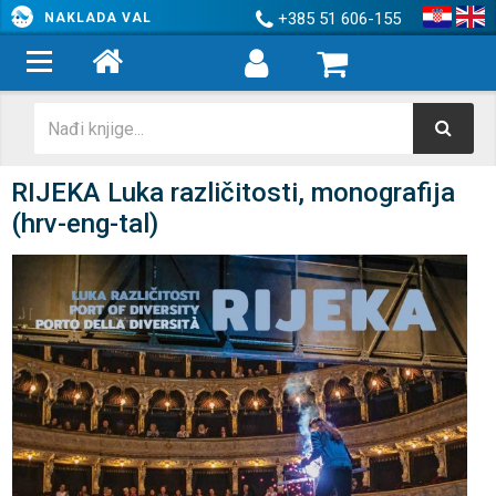
+385 51 606-155
NAKLADA VAL
RIJEKA Luka različitosti, monografija
(hrv-eng-tal)