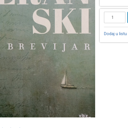
Dodaj u listu 