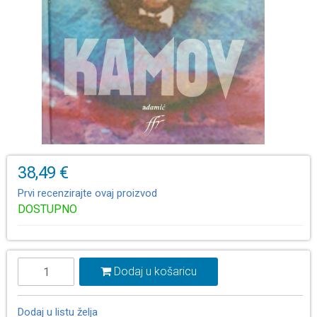
38,49 €
Prvi recenzirajte ovaj proizvod
DOSTUPNO
Dodaj u košaricu
Dodaj u listu želja