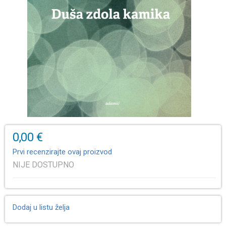
0,00 €
Prvi recenzirajte ovaj proizvod
NIJE DOSTUPNO
Dodaj u listu želja