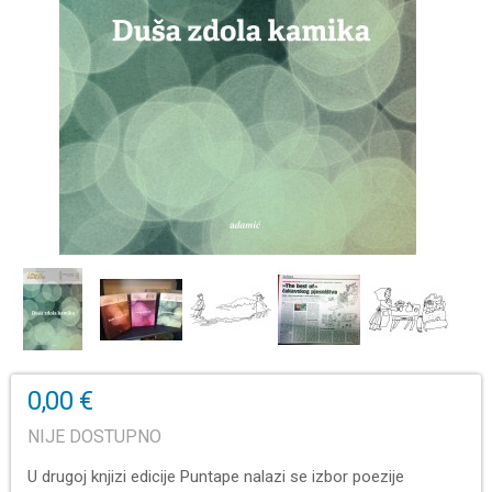
0,00 €
NIJE DOSTUPNO
U drugoj knjizi edicije Puntape nalazi se izbor poezije