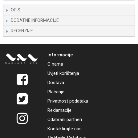
OPIS
DODATNE INFORMACIJE
RECENZIJE
Informacije
O nama
Uvjeti korištenja
Dostava
Plaćanje
Privatnost podataka
Reklamacije
Odabrani partneri
Kontaktirajte nas