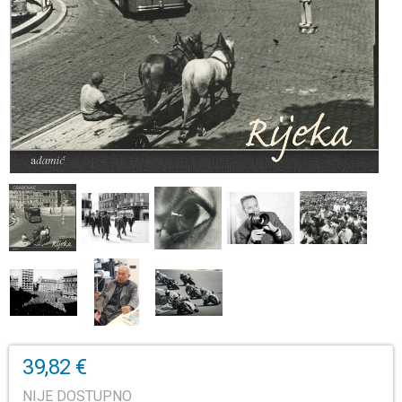
39,82 €
NIJE DOSTUPNO