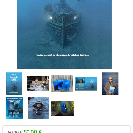
50,00 €
60,00 €