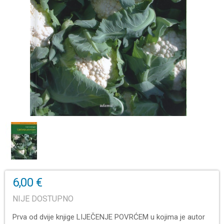
6,00 €
NIJE DOSTUPNO
Prva od dvije knjige LIJEČENJE POVRĆEM u kojima je autor