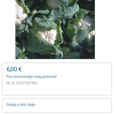
6,00 €
Prvi recenzirajte ovaj proizvod
NIJE DOSTUPNO
Dodaj u listu želja