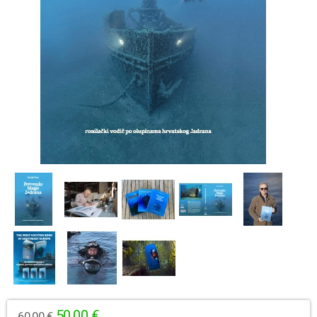
50,00 €
60,00 €