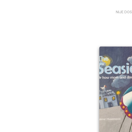
NIJE DO