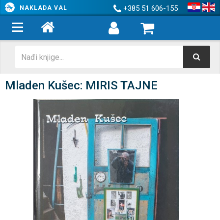
+385 51 606-155
NAKLADA VAL
Mladen Kušec: MIRIS TAJNE