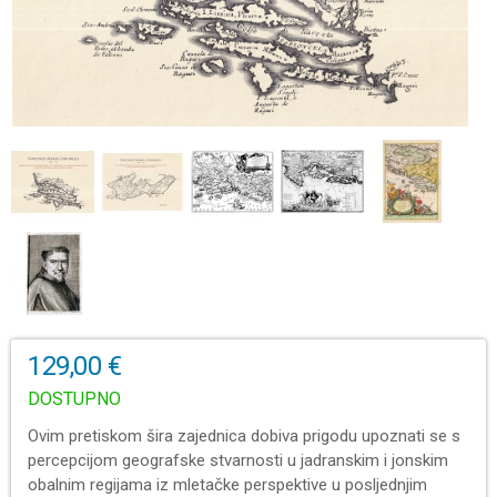
129,00 €
DOSTUPNO
Ovim pretiskom šira zajednica dobiva prigodu upoznati se s
percepcijom geografske stvarnosti u jadranskim i jonskim
obalnim regijama iz mletačke perspektive u posljednjim