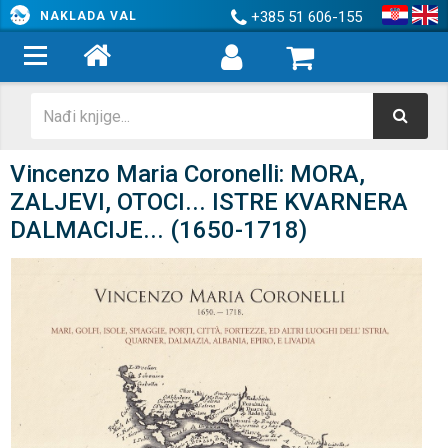
+385 51 606-155
NAKLADA VAL
Vincenzo Maria Coronelli: MORA,
ZALJEVI, OTOCI... ISTRE KVARNERA
DALMACIJE... (1650-1718)