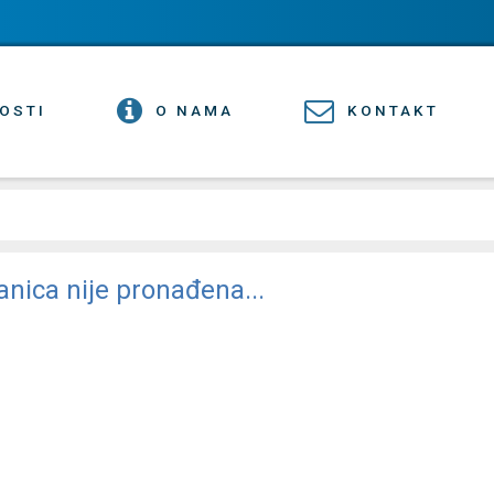
OSTI
O NAMA
KONTAKT
anica nije pronađena...