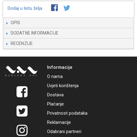
Dodaj u listu želja
OPIS
DODATNE INFORMACIJE
RECENZIJE
Informacije
O nama
Uvjeti korištenja
Dostava
Plaćanje
Privatnost podataka
Reklamacije
Odabrani partneri