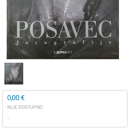
0,00 €
NIJE DOSTUPNO
-