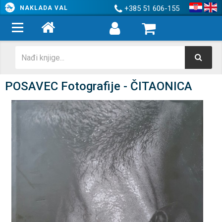
+385 51 606-155
NAKLADA VAL
POSAVEC Fotografije - ČITAONICA