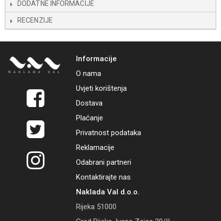
DODATNE INFORMACIJE
RECENZIJE
Informacije
O nama
Uvjeti korištenja
Dostava
Plaćanje
Privatnost podataka
Reklamacije
Odabrani partneri
Kontaktirajte nas
Naklada Val d.o.o.
Rijeka 51000