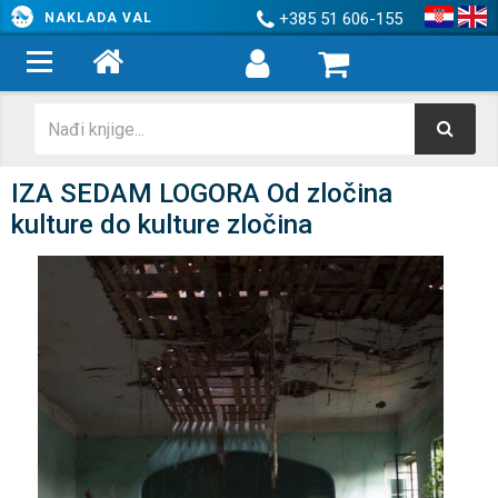
+385 51 606-155
NAKLADA VAL
IZA SEDAM LOGORA Od zločina
kulture do kulture zločina