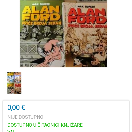
0,00 €
NIJE DOSTUPNO
DOSTUPNO U ČITAONICI KNJIŽARE