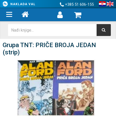
+385 51 606-155
NAKLADA VAL
Grupa TNT: PRIČE BROJA JEDAN
(strip)