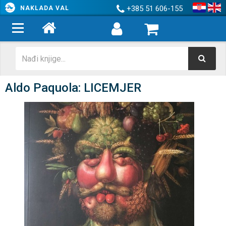
+385 51 606-155
NAKLADA VAL
Aldo Paquola: LICEMJER