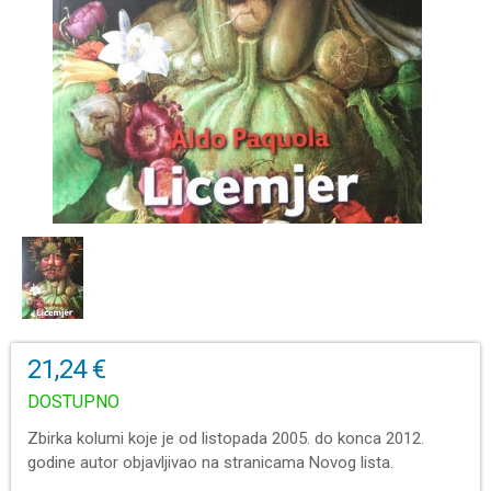
21,24 €
DOSTUPNO
Zbirka kolumi koje je od listopada 2005. do konca 2012.
godine autor objavljivao na stranicama Novog lista.