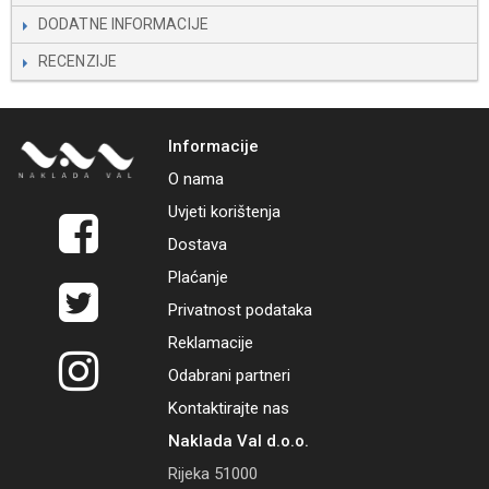
DODATNE INFORMACIJE
RECENZIJE
Informacije
O nama
Uvjeti korištenja
Dostava
Plaćanje
Privatnost podataka
Reklamacije
Odabrani partneri
Kontaktirajte nas
Naklada Val d.o.o.
Rijeka 51000