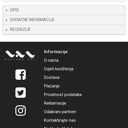
OPIS
DODATNE INFORMACIJE
RECENZIJE
Informacije
O nama
Uvjeti korištenja
Dostava
Plaćanje
Privatnost podataka
Reklamacije
Odabrani partneri
Kontaktirajte nas