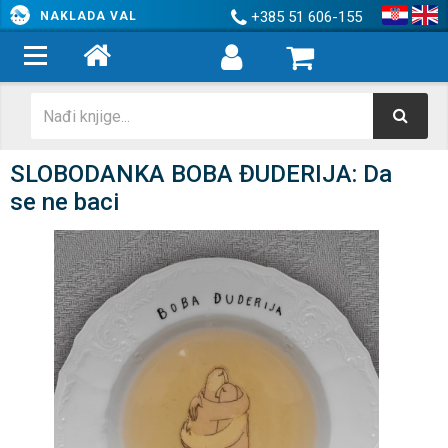
+385 51 606-155
NAKLADA VAL
SLOBODANKA BOBA ĐUDERIJA: Da
se ne baci