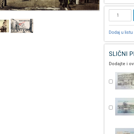
Dodaj u listu 
SLIČNI 
Dodajte i ov