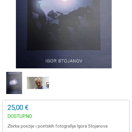
25,00 €
DOSTUPNO
Zbirka poezije i poetskih fotografija Igora Stojanova