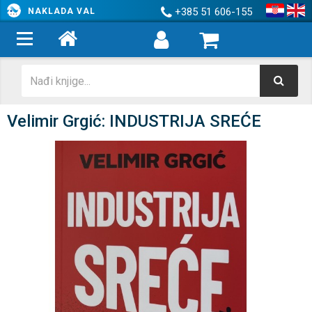
+385 51 606-155
NAKLADA VAL
Velimir Grgić: INDUSTRIJA SREĆE