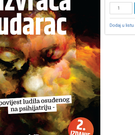
Dodaj u listu 