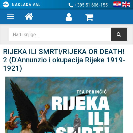
+385 51 606-155
NAKLADA VAL
RIJEKA ILI SMRT!/RIJEKA OR DEATH!
2 (D'Annunzio i okupacija Rijeke 1919-
1921)