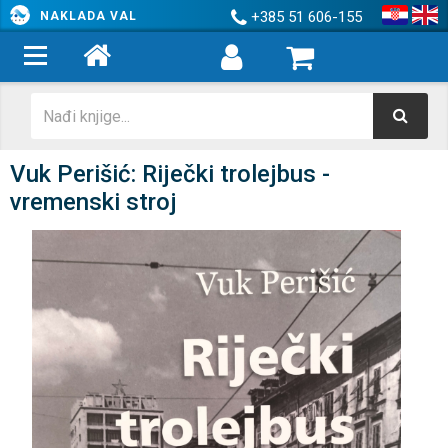
+385 51 606-155
NAKLADA VAL
Vuk Perišić: Riječki trolejbus -
vremenski stroj