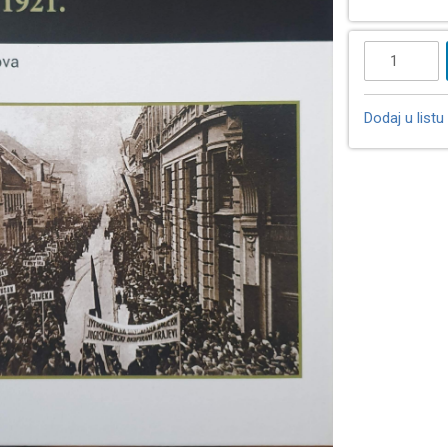
Dodaj u listu 