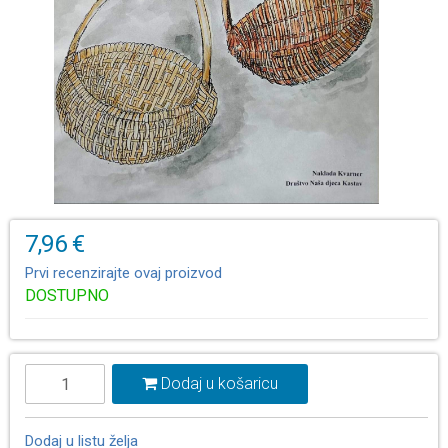
7,96 €
Prvi recenzirajte ovaj proizvod
DOSTUPNO
Dodaj u košaricu
Dodaj u listu želja