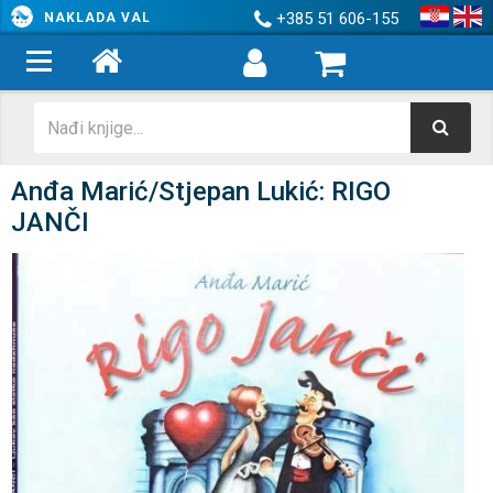
+385 51 606-155
NAKLADA VAL
Anđa Marić/Stjepan Lukić: RIGO
JANČI