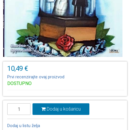
10,49 €
Prvi recenzirajte ovaj proizvod
DOSTUPNO
Dodaj u košaricu
Dodaj u listu želja