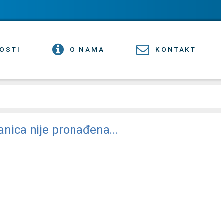
OSTI
O NAMA
KONTAKT
anica nije pronađena...