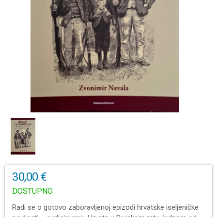
30,00 €
DOSTUPNO
Radi se o gotovo zaboravljenoj epizodi hrvatske iseljeničke