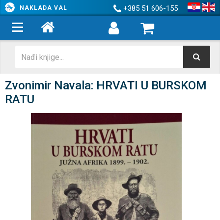
+385 51 606-155
NAKLADA VAL
Zvonimir Navala: HRVATI U BURSKOM
RATU