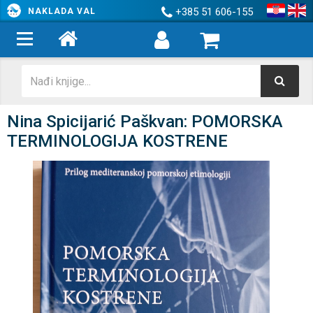
+385 51 606-155
NAKLADA VAL
Nina Spicijarić Paškvan: POMORSKA
TERMINOLOGIJA KOSTRENE