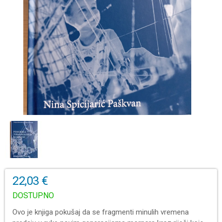
22,03 €
DOSTUPNO
Ovo je knjiga pokušaj da se fragmenti minulih vremena