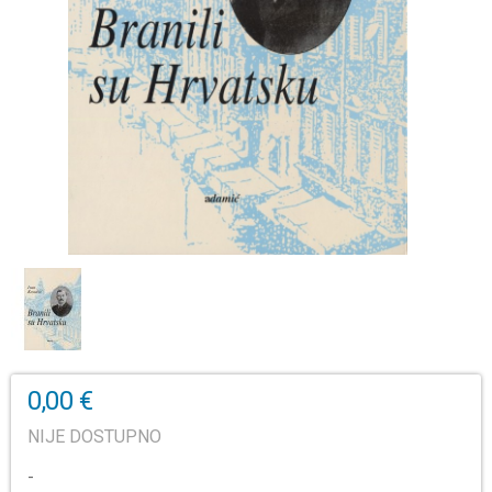
0,00 €
NIJE DOSTUPNO
-