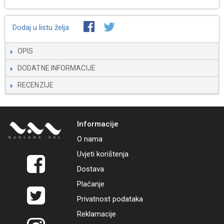
Dodaj u listu želja
OPIS
DODATNE INFORMACIJE
RECENZIJE
Informacije
O nama
Uvjeti korištenja
Dostava
Plaćanje
Privatnost podataka
Reklamacije