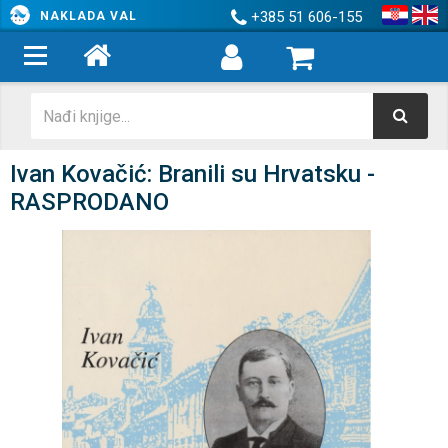
+385 51 606-155
NAKLADA VAL
Ivan Kovačić: Branili su Hrvatsku -
RASPRODANO