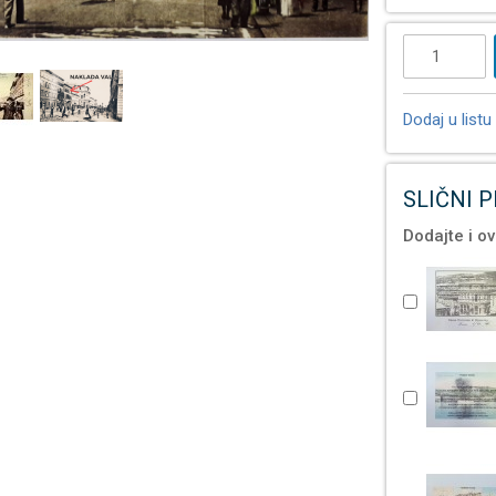
Dodaj u listu 
SLIČNI 
Dodajte i ov