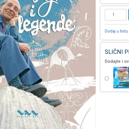
Dodaj u listu 
SLIČNI 
Dodajte i ov