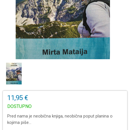
11,95 €
DOSTUPNO
Pred nama je neobična knjiga, neobična poput planina o
kojima piše...