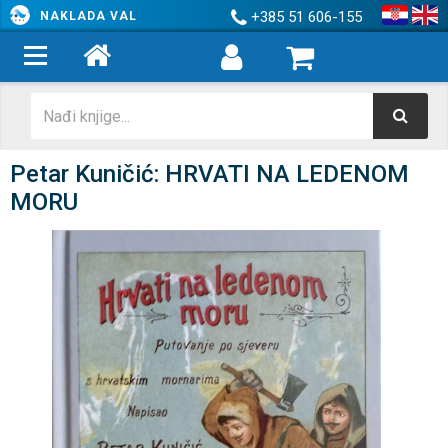
+385 51 606-155
NAKLADA VAL
Petar Kuničić: HRVATI NA LEDENOM
MORU