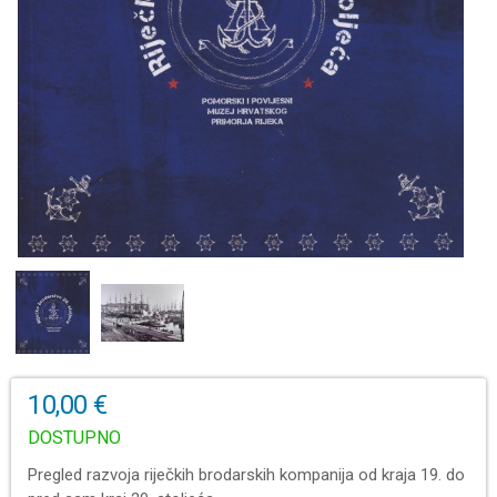
10,00 €
DOSTUPNO
Pregled razvoja riječkih brodarskih kompanija od kraja 19. do