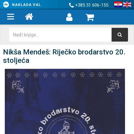
+385 51 606-155
NAKLADA VAL
Nikša Mendeš: Riječko brodarstvo 20.
stoljeća