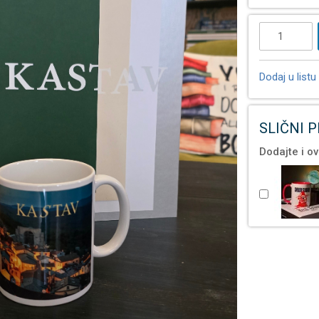
Dodaj u listu 
SLIČNI 
Dodajte i ov