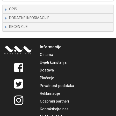
OPIS
DODATNE INFORMACIJE
RECENZIJE
Informacije
O nama
Uvjeti korištenja
Dostava
Plaćanje
Privatnost podataka
Reklamacije
Odabrani partneri
Kontaktirajte nas