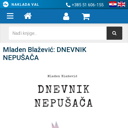
+385 51 606-155
NAKLADA VAL
Mladen Blažević: DNEVNIK
NEPUŠAČA