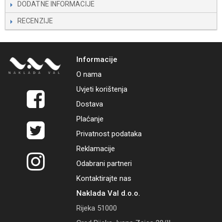
DODATNE INFORMACIJE
RECENZIJE
Informacije
O nama
Uvjeti korištenja
Dostava
Plaćanje
Privatnost podataka
Reklamacije
Odabrani partneri
Kontaktirajte nas
Naklada Val d.o.o.
Rijeka 51000