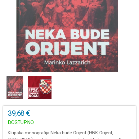
39,68 €
DOSTUPNO
Klupska monografija Neka bude Orijent (HNK Orijent,