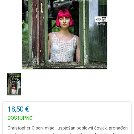
18,50 €
DOSTUPNO
Christopher Olsen, mlad i uspješan poslovni čovjek, pronađen