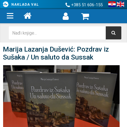
+385 51 606-155
NAKLADA VAL
Marija Lazanja Dušević: Pozdrav iz
Sušaka / Un saluto da Sussak