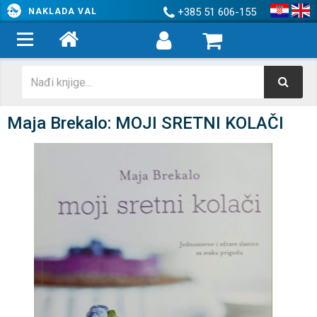
+385 51 606-155
NAKLADA VAL
Maja Brekalo: MOJI SRETNI KOLAČI