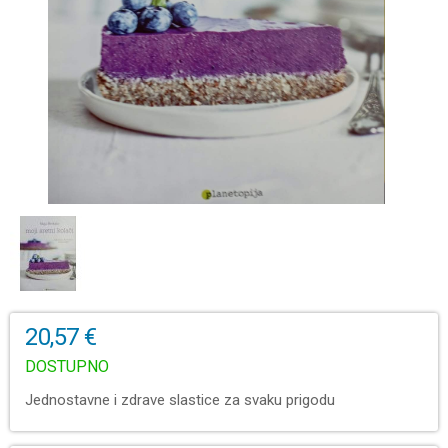
20,57 €
DOSTUPNO
Jednostavne i zdrave slastice za svaku prigodu