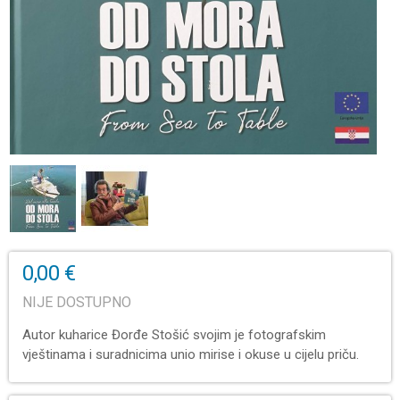
0,00 €
NIJE DOSTUPNO
Autor kuharice Đorđe Stošić svojim je fotografskim
vještinama i suradnicima unio mirise i okuse u cijelu priču.