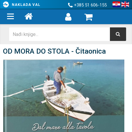
+385 51 606-155
NAKLADA VAL
OD MORA DO STOLA - Čitaonica