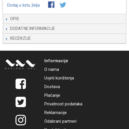
Dodaj u listu želja
OPIS
DODATNE INFORMACIJE
RECENZIJE
Informacije
O nama
Uvjeti korištenja
Dostava
Plaćanje
Privatnost podataka
Reklamacije
Odabrani partneri