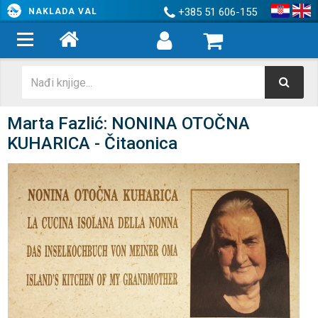
+385 51 606-155
NAKLADA VAL
Marta Fazlić: NONINA OTOČNA
KUHARICA - Čitaonica