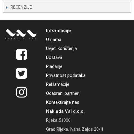
RECENZIJE
Informacije
O nama
Uvjeti korištenja
Dostava
Plaćanje
Privatnost podataka
Reklamacije
Odabrani partneri
Kontaktirajte nas
Naklada Val d.o.o.
Rijeka 51000
Grad Rijeka, Ivana Zajca 20/II